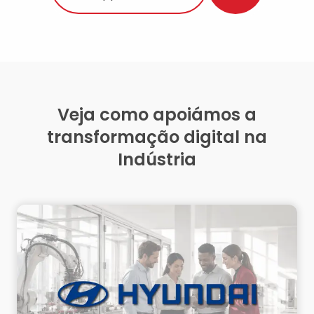
Veja como apoiámos a
transformação digital na
Indústria