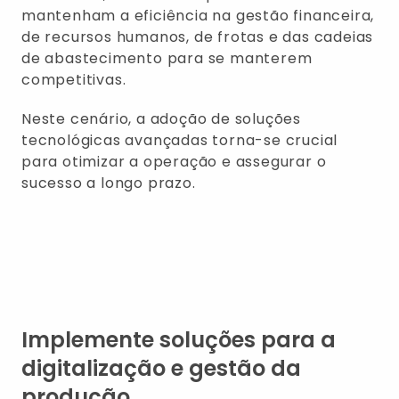
mantenham a eficiência na gestão financeira,
de recursos humanos, de frotas e das cadeias
de abastecimento para se manterem
competitivas.
Neste cenário, a adoção de soluções
tecnológicas avançadas torna-se crucial
para otimizar a operação e assegurar o
sucesso a longo prazo.
Implemente soluções para a
digitalização e gestão da
produção