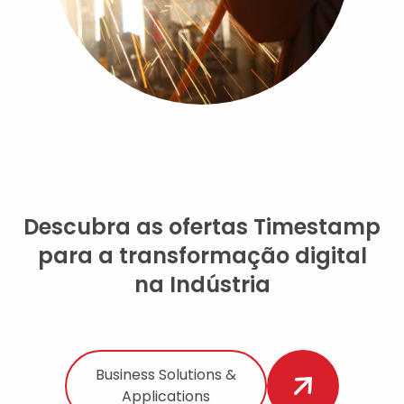
Descubra as ofertas Timestamp
para a transformação digital
na Indústria
Business Solutions &
Applications