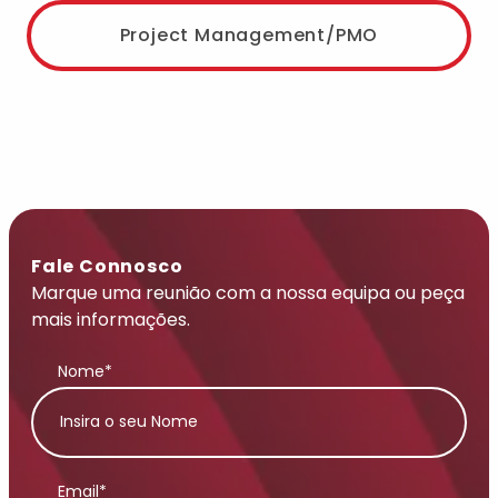
Project Management/PMO
Fale Connosco
Marque uma reunião com a nossa equipa ou peça
mais informações.
Nome*
Email*