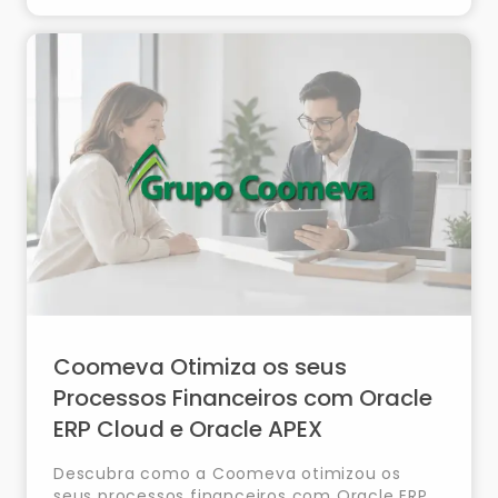
Coomeva Otimiza os seus
Processos Financeiros com Oracle
ERP Cloud e Oracle APEX
Descubra como a Coomeva otimizou os
seus processos financeiros com Oracle ERP