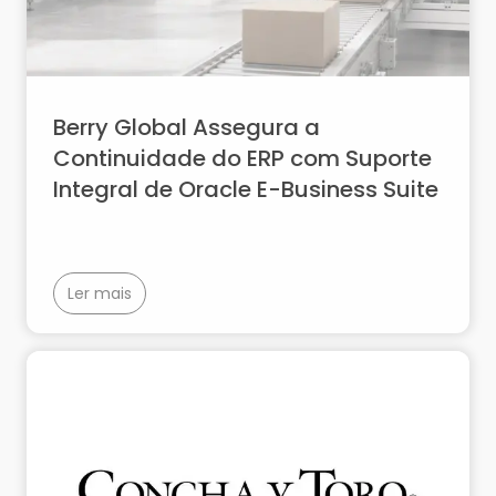
Berry Global Assegura a
Continuidade do ERP com Suporte
Integral de Oracle E-Business Suite
Ler mais