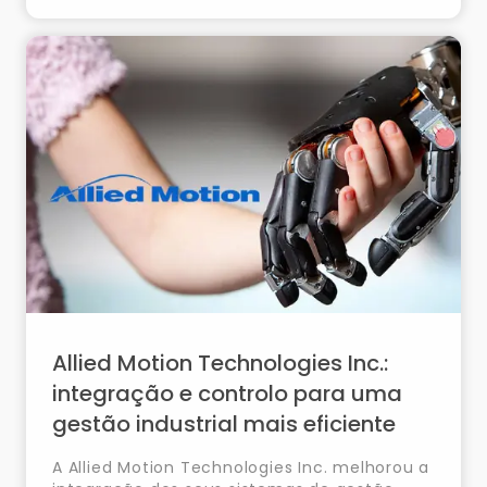
operacional.
Allied Motion Technologies Inc.:
integração e controlo para uma
gestão industrial mais eficiente
A Allied Motion Technologies Inc. melhorou a