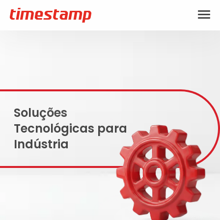
Soluções
Tecnológicas para
Indústria