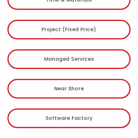
Project (Fixed Price)
Managed Services
Near Shore
Software Factory