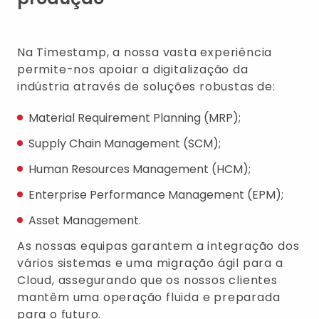
Na Timestamp, a nossa vasta experiência
permite-nos apoiar a digitalização da
indústria através de soluções robustas de:
Material Requirement Planning (MRP);
Supply Chain Management (SCM);
Human Resources Management (HCM);
Enterprise Performance Management (EPM);
Asset Management.
As nossas equipas garantem a integração dos
vários sistemas e uma migração ágil para a
Cloud, assegurando que os nossos clientes
mantêm uma operação fluida e preparada
para o futuro.