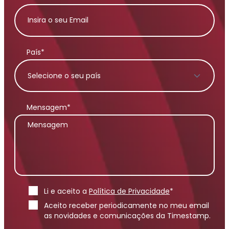
País*
Mensagem*
Li e aceito a
Política de Privacidade
*
Aceito receber periodicamente no meu email
as novidades e comunicações da Timestamp.