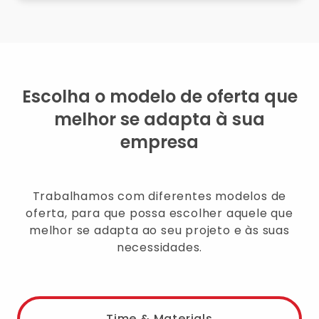
Escolha o modelo de oferta que
melhor se adapta à sua
empresa
Trabalhamos com diferentes modelos de
oferta, para que possa escolher aquele que
melhor se adapta ao seu projeto e às suas
necessidades.
Time & Materials