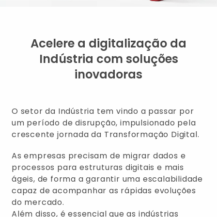
Acelere a digitalização da
Indústria com soluções
inovadoras
O setor da Indústria tem vindo a passar por
um período de disrupção, impulsionado pela
crescente jornada da Transformação Digital.
As empresas precisam de migrar dados e
processos para estruturas digitais e mais
ágeis, de forma a garantir uma escalabilidade
capaz de acompanhar as rápidas evoluções
do mercado.
Além disso, é essencial que as indústrias