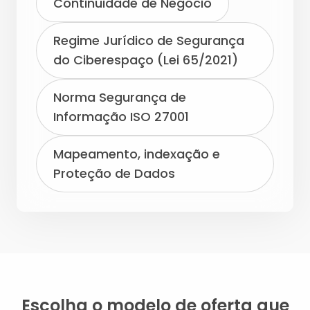
Continuidade de Negócio
Regime Jurídico de Segurança
do Ciberespaço (Lei 65/2021)
Norma Segurança de
Informação ISO 27001
Mapeamento, indexação e
Proteção de Dados
Escolha o modelo de oferta que