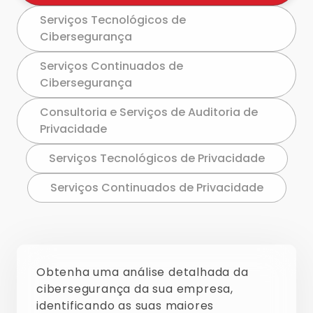
Serviços Tecnológicos de
Cibersegurança
Serviços Continuados de
Cibersegurança
Consultoria e Serviços de Auditoria de
Privacidade
Serviços Tecnológicos de Privacidade
Serviços Continuados de Privacidade
Obtenha uma análise detalhada da
cibersegurança da sua empresa,
identificando as suas maiores