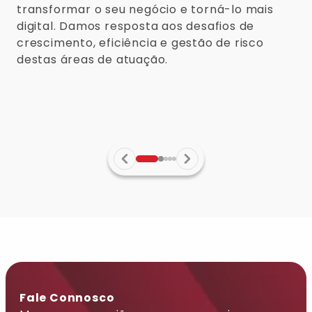
transformar o seu negócio e torná-lo mais
digital. Damos resposta aos desafios de
crescimento, eficiência e gestão de risco
destas áreas de atuação.
Fale Connosco