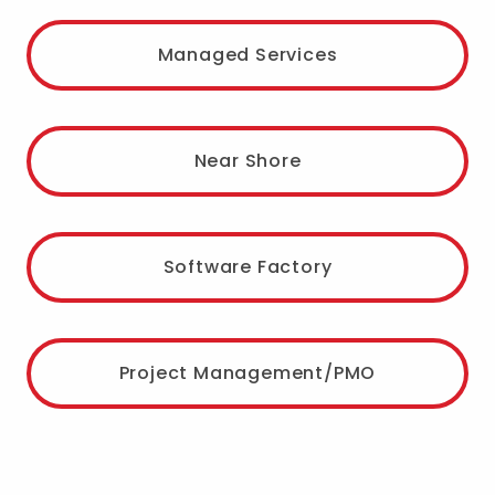
Managed Services
Near Shore
Software Factory
Project Management/PMO