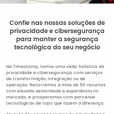
Confie nas nossas soluções de
privacidade e cibersegurança
para manter a segurança
tecnológica do seu negócio
Na Timestamp, temos uma visão holística de
privacidade e cibersegurança, com serviços
de transformação, integração ou de
operação. Recorremos a mais de 50 recursos
com elevada senioridade e experiência no
mercado, e prosperamos com parcerias
tecnológicas de topo que fazem a diferença.