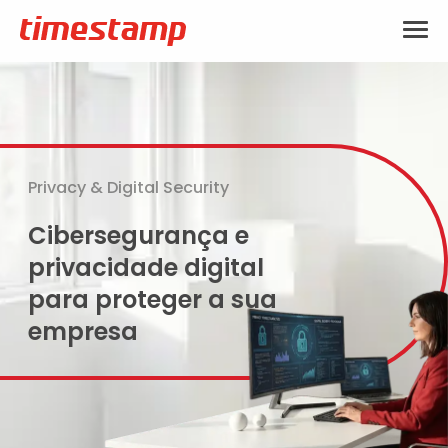
Privacy & Digital Security
Cibersegurança e
privacidade digital
para proteger a sua
empresa