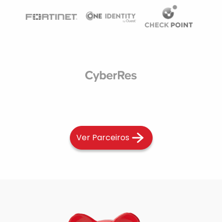
Ver Parceiros