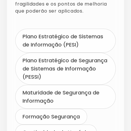
fragilidades e os pontos de melhoria
que poderão ser aplicados.
Plano Estratégico de Sistemas
de Informação (PESI)
Plano Estratégico de Segurança
de Sistemas de Informação
(PESSI)
Maturidade de Segurança de
Informação
Formação Segurança