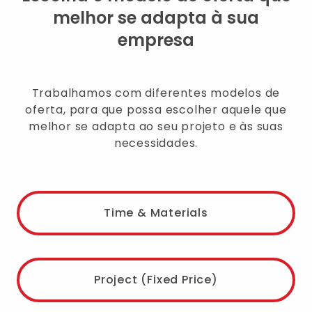
melhor se adapta à sua
empresa
Trabalhamos com diferentes modelos de
oferta, para que possa escolher aquele que
melhor se adapta ao seu projeto e às suas
necessidades.
Time & Materials
Project (Fixed Price)