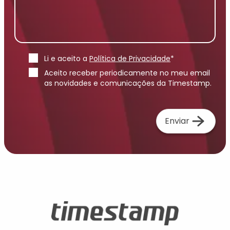
Li e aceito a
Política de Privacidade
*
Aceito receber periodicamente no meu email
as novidades e comunicações da Timestamp.
Enviar