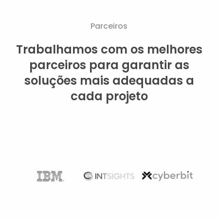
Parceiros
Trabalhamos com os melhores
parceiros para garantir as
soluções mais adequadas a
cada projeto