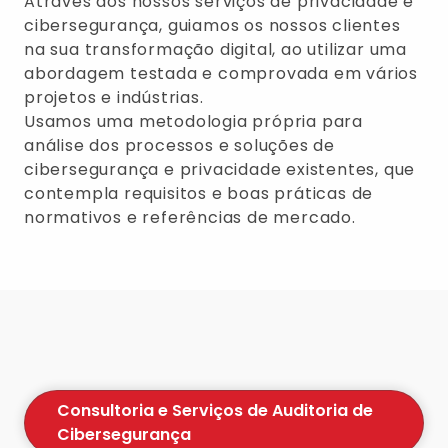
Através dos nossos serviços de privacidade e
cibersegurança, guiamos os nossos clientes
na sua transformação digital, ao utilizar uma
abordagem testada e comprovada em vários
projetos e indústrias.
Usamos uma metodologia própria para
análise dos processos e soluções de
cibersegurança e privacidade existentes, que
contempla requisitos e boas práticas de
normativos e referências de mercado.
Consultoria e Serviços de Auditoria de
Cibersegurança