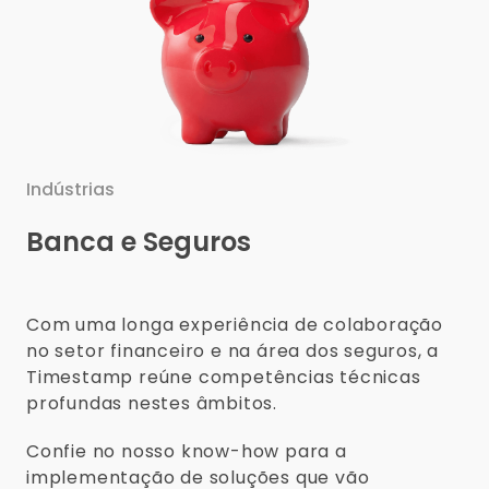
Indústrias
Banca e Seguros
Com uma longa experiência de colaboração
no setor financeiro e na área dos seguros, a
Timestamp reúne competências técnicas
profundas nestes âmbitos.
Confie no nosso know-how para a
implementação de soluções que vão