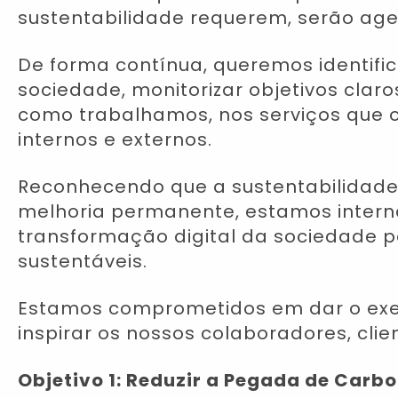
sustentabilidade requerem, serão age
De forma contínua, queremos identific
sociedade, monitorizar objetivos clar
como trabalhamos, nos serviços que o
internos e externos.
Reconhecendo que a sustentabilidade
melhoria permanente, estamos inter
transformação digital da sociedade po
sustentáveis.
Estamos comprometidos em dar o exe
inspirar os nossos colaboradores, cli
Objetivo 1: Reduzir a Pegada de Carb