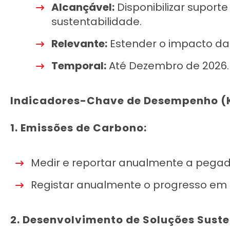
Alcançável:
Disponibilizar suport
sustentabilidade.
Relevante:
Estender o impacto da 
Temporal:
Até Dezembro de 2026.
Indicadores-Chave de Desempenho (
1. Emissões de Carbono:
Medir e reportar anualmente a pegad
Registar anualmente o progresso em 
2. Desenvolvimento de Soluções Suste