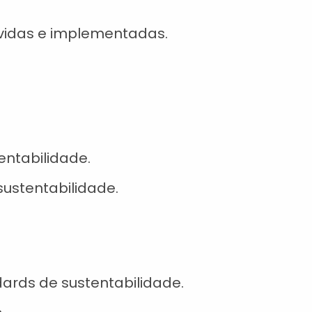
vidas e implementadas.
ntabilidade.
sustentabilidade.
rds de sustentabilidade.