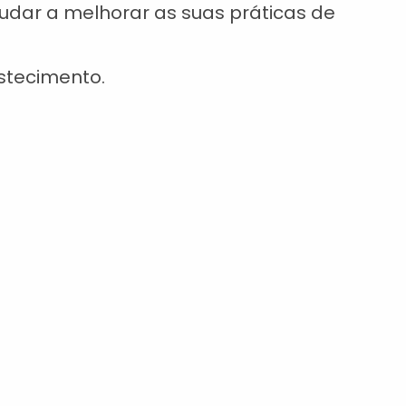
judar a melhorar as suas práticas de
stecimento.