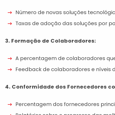
Número de novas soluções tecnológi
Taxas de adoção das soluções por par
3. Formação de Colaboradores:
A percentagem de colaboradores que
Feedback de colaboradores e níveis de
4. Conformidade dos Fornecedores co
Percentagem dos fornecedores princi