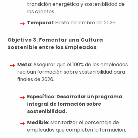
transición energética y sostenibilidad de
los clientes.
Temporal:
Hasta diciembre de 2026.
Objetivo 3: Fomentar una Cultura
Sostenible entre los Empleados
Meta:
Asegurar que el 100% de los empleados
reciban formación sobre sostenibilidad para
finales de 2026.
Específico: Desarrollar un programa
integral de formación sobre
sostenibilidad.
Medible:
Monitorizar el porcentaje de
empleados que completen la formación.