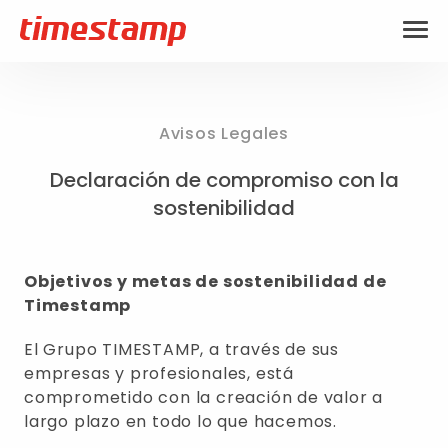
Avisos Legales
Declaración de compromiso con la
sostenibilidad
Objetivos y metas de sostenibilidad de
Timestamp
El Grupo TIMESTAMP, a través de sus
empresas y profesionales, está
comprometido con la creación de valor a
largo plazo en todo lo que hacemos.