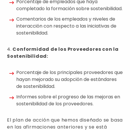
Porcentaje de empleados que haya
completado la formación sobre sostenibilidad.
Comentarios de los empleados y niveles de
interacción con respecto a las iniciativas de
sostenibilidad.
4.
Conformidad de los Proveedores con la
Sostenibilidad:
Porcentaje de los principales proveedores que
hayan mejorado su adopción de estándares
de sostenibilidad.
Informes sobre el progreso de las mejoras en
sostenibilidad de los proveedores.
El plan de acción que hemos diseñado se basa
en las afirmaciones anteriores y se está