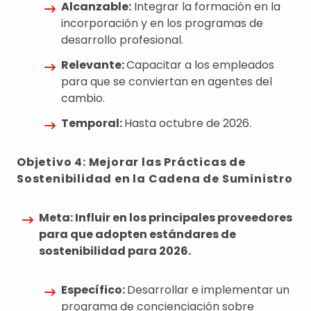
Alcanzable:
Integrar la formación en la
incorporación y en los programas de
desarrollo profesional.
Relevante:
Capacitar a los empleados
para que se conviertan en agentes del
cambio.
Temporal:
Hasta octubre de 2026.
Objetivo 4: Mejorar las Prácticas de
Sostenibilidad en la Cadena de Suministro
Meta: Influir en los principales proveedores
para que adopten estándares de
sostenibilidad para 2026.
Específico:
Desarrollar e implementar un
programa de concienciación sobre