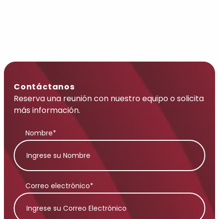
Contáctanos
Reserva una reunión con nuestro equipo o solicita
más información.
Nombre*
Correo electrónico*