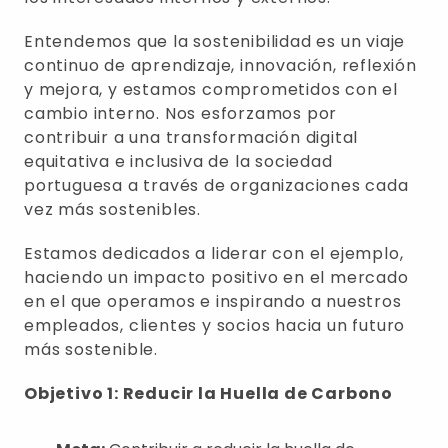
Entendemos que la sostenibilidad es un viaje
continuo de aprendizaje, innovación, reflexión
y mejora, y estamos comprometidos con el
cambio interno. Nos esforzamos por
contribuir a una transformación digital
equitativa e inclusiva de la sociedad
portuguesa a través de organizaciones cada
vez más sostenibles.
Estamos dedicados a liderar con el ejemplo,
haciendo un impacto positivo en el mercado
en el que operamos e inspirando a nuestros
empleados, clientes y socios hacia un futuro
más sostenible.
Objetivo 1: Reducir la Huella de Carbono