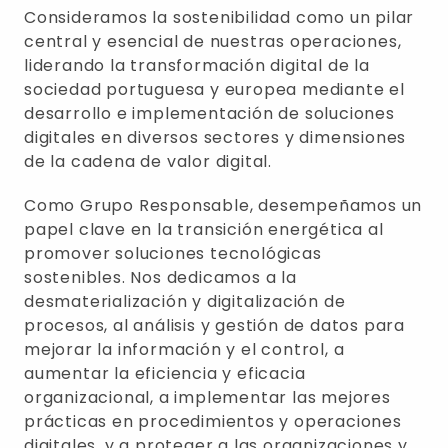
Consideramos la sostenibilidad como un pilar
central y esencial de nuestras operaciones,
liderando la transformación digital de la
sociedad portuguesa y europea mediante el
desarrollo e implementación de soluciones
digitales en diversos sectores y dimensiones
de la cadena de valor digital.
Como Grupo Responsable, desempeñamos un
papel clave en la transición energética al
promover soluciones tecnológicas
sostenibles. Nos dedicamos a la
desmaterialización y digitalización de
procesos, al análisis y gestión de datos para
mejorar la información y el control, a
aumentar la eficiencia y eficacia
organizacional, a implementar las mejores
prácticas en procedimientos y operaciones
digitales, y a proteger a las organizaciones y