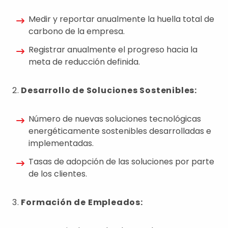
Medir y reportar anualmente la huella total de
carbono de la empresa.
Registrar anualmente el progreso hacia la
meta de reducción definida.
2.
Desarrollo de Soluciones Sostenibles:
Número de nuevas soluciones tecnológicas
energéticamente sostenibles desarrolladas e
implementadas.
Tasas de adopción de las soluciones por parte
de los clientes.
3.
Formación de Empleados: