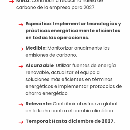
Meta:
Contribuir a reducir la huella de
carbono de la empresa para 2027.
Específico: Implementar tecnologías y
prácticas energéticamente eficientes
en todas las operaciones.
Medible:
Monitorizar anualmente las
emisiones de carbono.
Alcanzable
: Utilizar fuentes de energía
renovable, actualizar el equipo a
soluciones más eficientes en términos
energéticos e implementar protocolos de
ahorro energético.
Relevante:
Contribuir al esfuerzo global
en la lucha contra el cambio climático.
Temporal: Hasta diciembre de 2027.