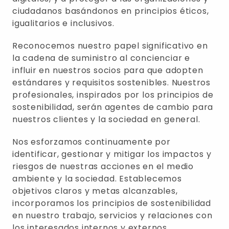
ciudadanos basándonos en principios éticos,
igualitarios e inclusivos.
Reconocemos nuestro papel significativo en
la cadena de suministro al concienciar e
influir en nuestros socios para que adopten
estándares y requisitos sostenibles. Nuestros
profesionales, inspirados por los principios de
sostenibilidad, serán agentes de cambio para
nuestros clientes y la sociedad en general.
Nos esforzamos continuamente por
identificar, gestionar y mitigar los impactos y
riesgos de nuestras acciones en el medio
ambiente y la sociedad. Establecemos
objetivos claros y metas alcanzables,
incorporamos los principios de sostenibilidad
en nuestro trabajo, servicios y relaciones con
los interesados internos y externos.