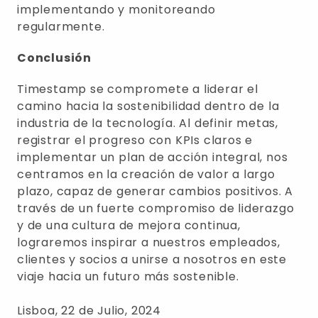
implementando y monitoreando
regularmente.
Conclusión
Timestamp se compromete a liderar el
camino hacia la sostenibilidad dentro de la
industria de la tecnología. Al definir metas,
registrar el progreso con KPIs claros e
implementar un plan de acción integral, nos
centramos en la creación de valor a largo
plazo, capaz de generar cambios positivos. A
través de un fuerte compromiso de liderazgo
y de una cultura de mejora continua,
lograremos inspirar a nuestros empleados,
clientes y socios a unirse a nosotros en este
viaje hacia un futuro más sostenible.
Lisboa, 22 de Julio, 2024