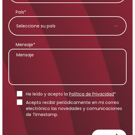
País*
Mensaje*
He leído y acepto la
Política de Privacidad
*
Acepto recibir periódicamente en mi correo
electrónico las novedades y comunicaciones
de Timestamp.