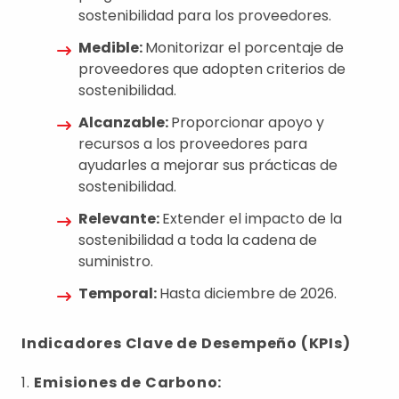
sostenibilidad para los proveedores.
Medible:
Monitorizar el porcentaje de
proveedores que adopten criterios de
sostenibilidad.
Alcanzable:
Proporcionar apoyo y
recursos a los proveedores para
ayudarles a mejorar sus prácticas de
sostenibilidad.
Relevante:
Extender el impacto de la
sostenibilidad a toda la cadena de
suministro.
Temporal:
Hasta diciembre de 2026.
Indicadores Clave de Desempeño (KPIs)
1.
Emisiones de Carbono: