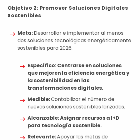
Objetivo 2: Promover Soluciones Digitales
Sostenibles
Meta:
Desarrollar e implementar al menos
dos soluciones tecnológicas energéticamente
sostenibles para 2026.
Específico: Centrarse en soluciones
que mejoren la eficiencia energética y
la sostenibilidad en las
transformaciones digitales.
Medible:
Contabilizar el número de
nuevas soluciones sostenibles lanzadas.
Alcanzable: Asignar recursos a I+D
para tecnología sostenible.
Relevante:
Apoyar las metas de