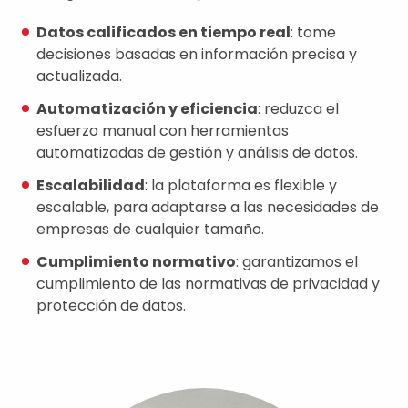
Datos calificados en tiempo real
: tome
decisiones basadas en información precisa y
actualizada.
Automatización y eficiencia
: reduzca el
esfuerzo manual con herramientas
automatizadas de gestión y análisis de datos.
Escalabilidad
: la plataforma es flexible y
escalable, para adaptarse a las necesidades de
empresas de cualquier tamaño.
Cumplimiento normativo
: garantizamos el
cumplimiento de las normativas de privacidad y
protección de datos.