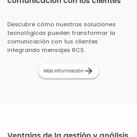
comunicación con los clientes
Descubre cómo nuestras soluciones
tecnológicas pueden transformar la
comunicación con tus clientes
integrando mensajes RCS.
Más información
Ventajas de la gestión y análisis