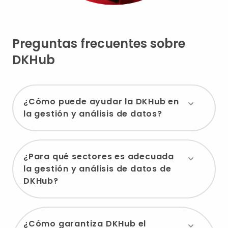
Preguntas frecuentes sobre
DKHub
¿Cómo puede ayudar la DKHub en
la gestión y análisis de datos?
¿Para qué sectores es adecuada
la gestión y análisis de datos de
DKHub?
¿Cómo garantiza DKHub el