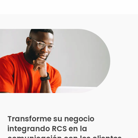
Transforme su negocio
integrando RCS en la