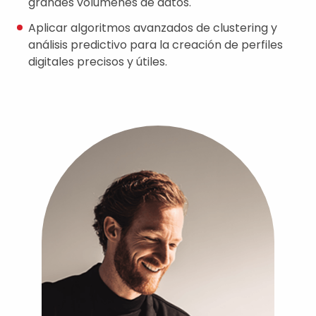
grandes volúmenes de datos.
Aplicar algoritmos avanzados de clustering y
análisis predictivo para la creación de perfiles
digitales precisos y útiles.