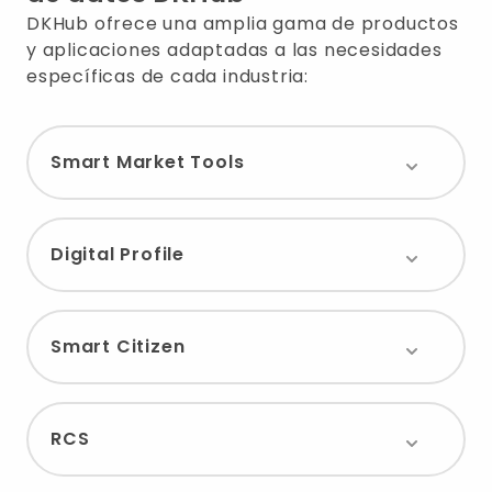
DKHub ofrece una amplia gama de productos
y aplicaciones adaptadas a las necesidades
específicas de cada industria:
Smart Market Tools
Digital Profile
Smart Citizen
RCS