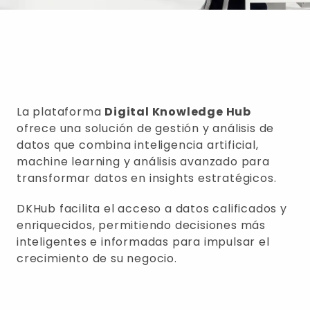
La plataforma
Digital Knowledge Hub
ofrece una solución de gestión y análisis de
datos que combina inteligencia artificial,
machine learning y análisis avanzado para
transformar datos en insights estratégicos.
DKHub facilita el acceso a datos calificados y
enriquecidos, permitiendo decisiones más
inteligentes e informadas para impulsar el
crecimiento de su negocio.