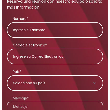
Reserva una reunión con nuestro equipo o solicita
más información.
Nombre*
Correo electrónico*
País*
Mensaje*