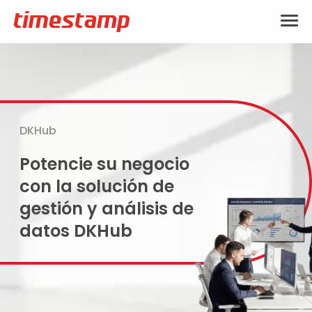
DKHub
Potencie su negocio
con la solución de
gestión y análisis de
datos DKHub