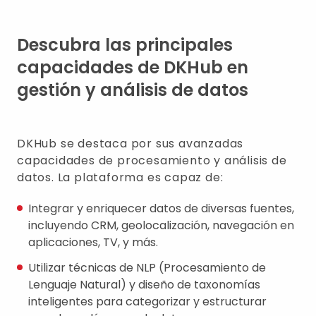
Descubra las principales
capacidades de DKHub en
gestión y análisis de datos
DKHub se destaca por sus avanzadas
capacidades de procesamiento y análisis de
datos. La plataforma es capaz de:
Integrar y enriquecer datos de diversas fuentes,
incluyendo CRM, geolocalización, navegación en
aplicaciones, TV, y más.
Utilizar técnicas de NLP (Procesamiento de
Lenguaje Natural) y diseño de taxonomías
inteligentes para categorizar y estructurar