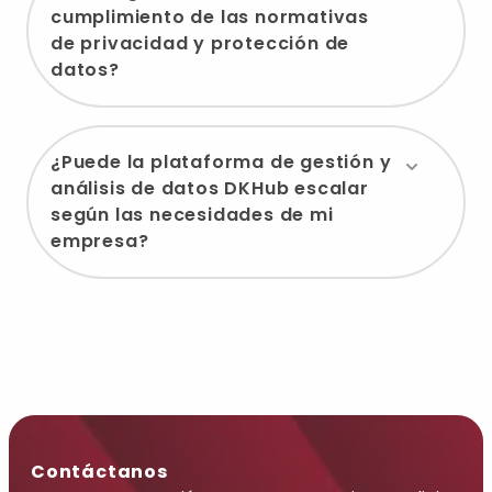
cumplimiento de las normativas
de privacidad y protección de
datos?
¿Puede la plataforma de gestión y
análisis de datos DKHub escalar
según las necesidades de mi
empresa?
Contáctanos