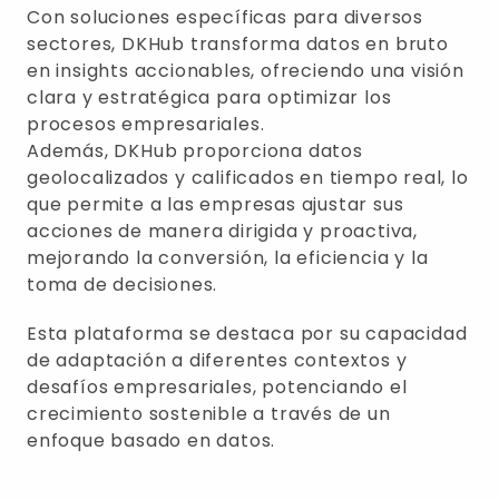
Con soluciones específicas para diversos
sectores, DKHub transforma datos en bruto
en insights accionables, ofreciendo una visión
clara y estratégica para optimizar los
procesos empresariales.
Además, DKHub proporciona datos
geolocalizados y calificados en tiempo real, lo
que permite a las empresas ajustar sus
acciones de manera dirigida y proactiva,
mejorando la conversión, la eficiencia y la
toma de decisiones.
Esta plataforma se destaca por su capacidad
de adaptación a diferentes contextos y
desafíos empresariales, potenciando el
crecimiento sostenible a través de un
enfoque basado en datos.