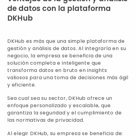
de datos con la plataforma
DKHub
DKHub es más que una simple plataforma de
gestión y análisis de datos. Al integrarla en su
negocio, la empresa se beneficia de una
solución completa e inteligente que
transforma datos en bruto en insights
valiosos para una toma de decisiones más ágil
y eficiente.
Sea cual sea su sector, DKHub ofrece un
enfoque personalizado y escalable, que
garantiza la seguridad y el cumplimiento de
las normativas de privacidad.
Al elegir DKHub, su empresa se beneficia de: