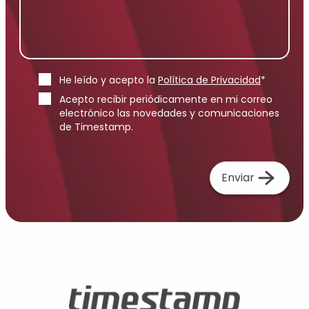
He leído y acepto la
Política de Privacidad
*
Acepto recibir periódicamente en mi correo
electrónico las novedades y comunicaciones
de Timestamp.
Enviar