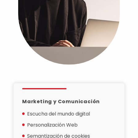
Marketing y Comunicación
Escucha del mundo digital
Personalización Web
Semantización de cookies