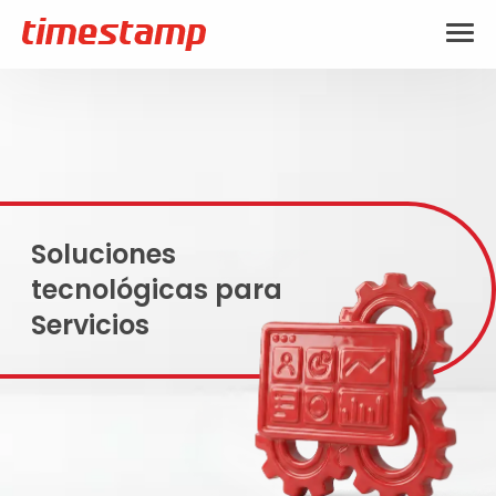
Soluciones
tecnológicas para
Servicios