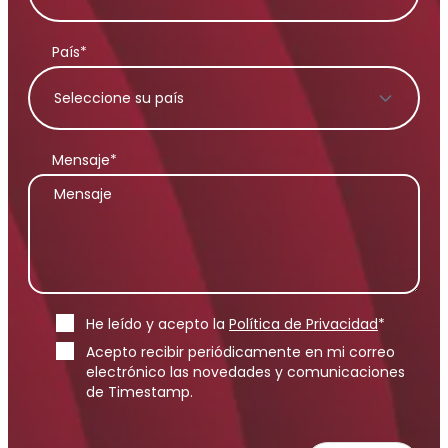
País*
Mensaje*
He leído y acepto la
Política de Privacidad
*
Acepto recibir periódicamente en mi correo
electrónico las novedades y comunicaciones
de Timestamp.