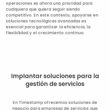
operaciones es ahora una prioridad para
cualquiera que quiera seguir siendo
competitivo. En este contexto, apoyarse en
soluciones tecnológicas avanzadas es
esencial para garantizar la eficiencia, la
flexibilidad y el crecimiento continuo.
Implantar soluciones para la
gestión de servicios
En Timestamp ofrecemos soluciones de
negocio para empresas de servicios que