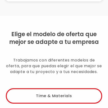
Elige el modelo de oferta que
mejor se adapte a tu empresa
Trabajamos con diferentes modelos de
oferta, para que puedas elegir el que mejor se
adapte a tu proyecto y a tus necesidades.
Time & Materials