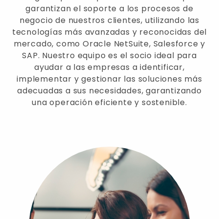
garantizan el soporte a los procesos de
negocio de nuestros clientes, utilizando las
tecnologías más avanzadas y reconocidas del
mercado, como Oracle NetSuite, Salesforce y
SAP. Nuestro equipo es el socio ideal para
ayudar a las empresas a identificar,
implementar y gestionar las soluciones más
adecuadas a sus necesidades, garantizando
una operación eficiente y sostenible.