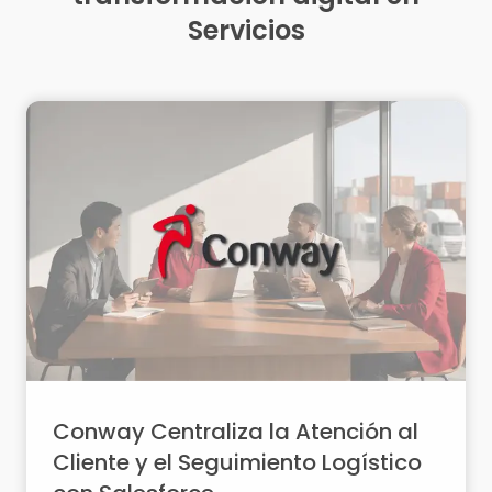
Servicios
Conway Centraliza la Atención al
Cliente y el Seguimiento Logístico