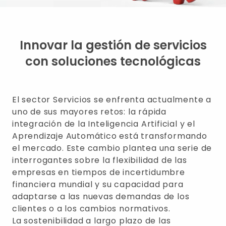
Innovar la gestión de servicios
con soluciones tecnológicas
El sector Servicios se enfrenta actualmente a
uno de sus mayores retos: la rápida
integración de la Inteligencia Artificial y el
Aprendizaje Automático está transformando
el mercado. Este cambio plantea una serie de
interrogantes sobre la flexibilidad de las
empresas en tiempos de incertidumbre
financiera mundial y su capacidad para
adaptarse a las nuevas demandas de los
clientes o a los cambios normativos.
La sostenibilidad a largo plazo de las