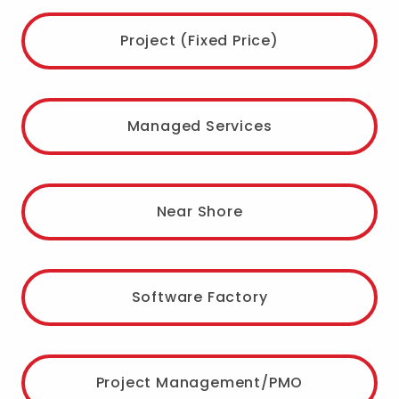
Project (Fixed Price)
Managed Services
Near Shore
Software Factory
Project Management/PMO