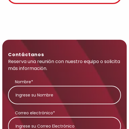
Contáctanos
Reserva una reunión con nuestro equipo o solicita
más información.
Nombre*
Correo electrónico*