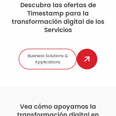
Descubra las ofertas de
Timestamp para la
transformación digital de los
Servicios
Business Solutions &
Applications
Vea cómo apoyamos la
transformación digital en