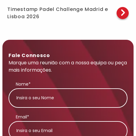
Timestamp Padel Challenge Madrid e
Lisboa 2026
Fale Connosco
Marque uma reunião com a nossa equipa ou peça
mais informações.
Nome*
Email*