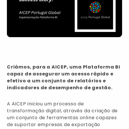
Criámos, para a AICEP, uma Plataforma BI
capaz de assegurar um acesso rápido e
efetivo a um conjunto de relatórios e
indicadores de desempenho de gestão.
A AICEP iniciou um processo de
transformação digital, através da criação de
um conjunto de ferramentas online capazes
de suportar empresas de exportação