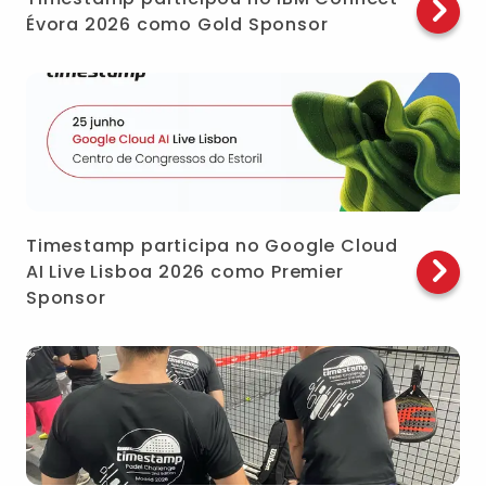
Évora 2026 como Gold Sponsor
Timestamp participa no Google Cloud
AI Live Lisboa 2026 como Premier
Sponsor