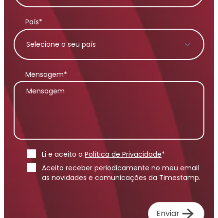
País*
Mensagem*
Li e aceito a
Política de Privacidade
*
Aceito receber periodicamente no meu email
as novidades e comunicações da Timestamp.
Enviar