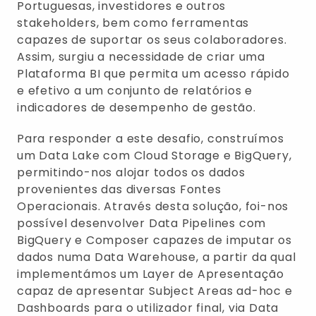
Portuguesas, investidores e outros
stakeholders, bem como ferramentas
capazes de suportar os seus colaboradores.
Assim, surgiu a necessidade de criar uma
Plataforma BI que permita um acesso rápido
e efetivo a um conjunto de relatórios e
indicadores de desempenho de gestão.
Para responder a este desafio, construímos
um Data Lake com Cloud Storage e BigQuery,
permitindo-nos alojar todos os dados
provenientes das diversas Fontes
Operacionais. Através desta solução, foi-nos
possível desenvolver Data Pipelines com
BigQuery e Composer capazes de imputar os
dados numa Data Warehouse, a partir da qual
implementámos um Layer de Apresentação
capaz de apresentar Subject Areas ad-hoc e
Dashboards para o utilizador final, via Data