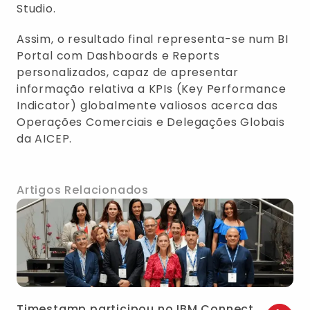
Studio.
Assim, o resultado final representa-se num BI
Portal com Dashboards e Reports
personalizados, capaz de apresentar
informação relativa a KPIs (Key Performance
Indicator) globalmente valiosos acerca das
Operações Comerciais e Delegações Globais
da AICEP.
Artigos Relacionados
Timestamp participou no IBM Connect