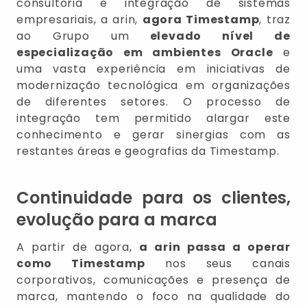
consultoria e integração de sistemas
empresariais, a arin,
agora Timestamp
, traz
ao Grupo um
elevado nível de
especialização em ambientes Oracle
e
uma vasta experiência em iniciativas de
modernização tecnológica em organizações
de diferentes setores. O processo de
integração tem permitido alargar este
conhecimento e gerar sinergias com as
restantes áreas e geografias da Timestamp.
Continuidade para os clientes,
evolução para a marca
A partir de agora,
a arin passa a operar
como Timestamp
nos seus canais
corporativos, comunicações e presença de
marca, mantendo o foco na qualidade do