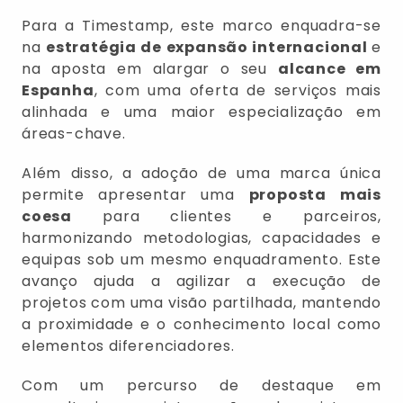
Para a Timestamp, este marco enquadra-se
na
estratégia de expansão internacional
e
na aposta em alargar o seu
alcance em
Espanha
, com uma oferta de serviços mais
alinhada e uma maior especialização em
áreas-chave.
Além disso, a adoção de uma marca única
permite apresentar uma
proposta mais
coesa
para clientes e parceiros,
harmonizando metodologias, capacidades e
equipas sob um mesmo enquadramento. Este
avanço ajuda a agilizar a execução de
projetos com uma visão partilhada, mantendo
a proximidade e o conhecimento local como
elementos diferenciadores.
Com um percurso de destaque em