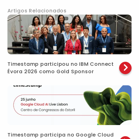
Artigos Relacionados
Timestamp participou no IBM Connect
Évora 2026 como Gold Sponsor
Timestamp participa no Google Cloud