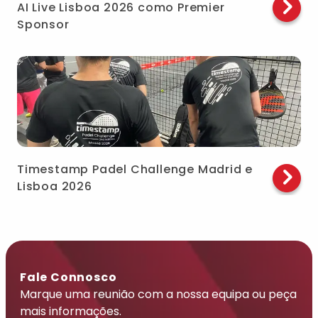
AI Live Lisboa 2026 como Premier
Sponsor
Timestamp Padel Challenge Madrid e
Lisboa 2026
Fale Connosco
Marque uma reunião com a nossa equipa ou peça
mais informações.