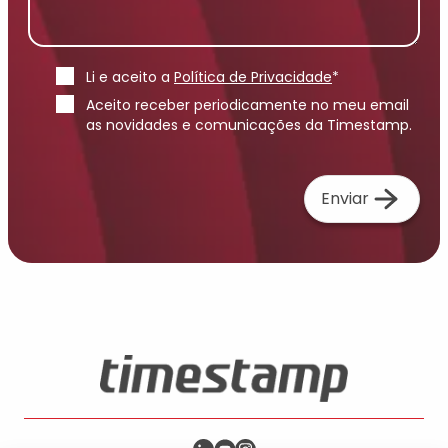
Li e aceito a
Política de Privacidade
*
Aceito receber periodicamente no meu email
as novidades e comunicações da Timestamp.
Enviar