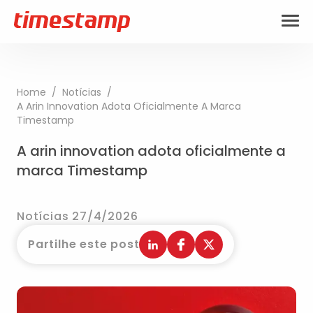
Home
/
Notícias
/
A Arin Innovation Adota Oficialmente A Marca
Timestamp
A arin innovation adota oficialmente a
marca Timestamp
Notícias 27/4/2026
Partilhe este post