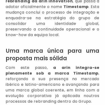
rebranding da arin innovation
, que passa a
adotar oficialmente o nome
Timestamp
. Esta
mudança conclui o processo de integração e
enquadra-se na estratégia do grupo de
consolidar uma identidade global,
preservando a continuidade operacional e o
know-how da equipa local.
Uma marca única para uma
proposta mais sólida
Com este passo,
a
arin integra-se
plenamente sob a marca Timestamp
,
reforçando a sua presença no mercado
ibérico e latino-americano e avançando para
uma marca global coerente, em linha com a
evolução corporativa já aplicada noutros
processos de rebranding dentro do Grupo.