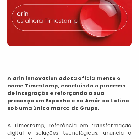
A arin innovation adota oficialmente o
nome Timestamp, concluindo o processo
de integração e reforçando a sua
presença em Espanha e na América Latina
sob uma única marca do Grupo.
A Timestamp, referência em transformação
digital e soluções tecnológicas, anuncia o