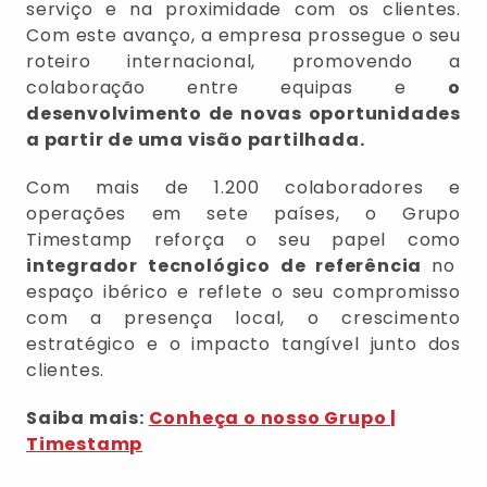
serviço e na proximidade com os clientes.
Com este avanço, a empresa prossegue o seu
roteiro internacional, promovendo a
colaboração entre equipas e
o
desenvolvimento de novas oportunidades
a partir de uma visão partilhada.
Com mais de 1.200 colaboradores e
operações em sete países, o Grupo
Timestamp reforça o seu papel como
integrador tecnológico de referência
no
espaço ibérico e reflete o seu compromisso
com a presença local, o crescimento
estratégico e o impacto tangível junto dos
clientes.
Saiba mais:
Conheça o nosso Grupo |
Timestamp