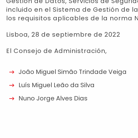
Gestión de Datos, Servicios de Segur
incluido en el Sistema de Gestión de 
los requisitos aplicables de la norma 
Lisboa, 28 de septiembre de 2022
El Consejo de Administración,
João Miguel Simão Trindade Veiga
Luís Miguel Leão da Silva
Nuno Jorge Alves Dias