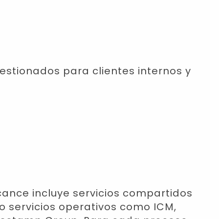
gestionados para clientes internos y
lcance incluye servicios compartidos
mo servicios operativos como ICM,