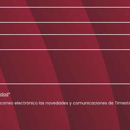
cidad
*
 correo electrónico las novedades y comunicaciones de Times