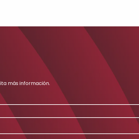
cita más información.