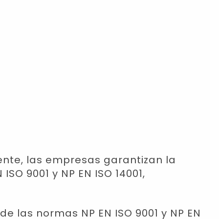
ente, las empresas garantizan la
ISO 9001 y NP EN ISO 14001,
 de las normas NP EN ISO 9001 y NP EN