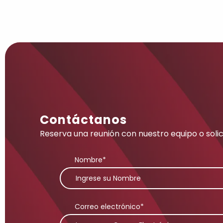
Contáctanos
Reserva una reunión con nuestro equipo o soli
Nombre*
Correo electrónico*