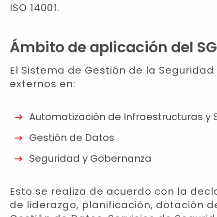
ISO 14001.
Ámbito de aplicación del SG
El Sistema de Gestión de la Seguridad 
externos en:
Automatización de Infraestructuras y 
Gestión de Datos
Seguridad y Gobernanza
Esto se realiza de acuerdo con la decl
de liderazgo, planificación, dotación 