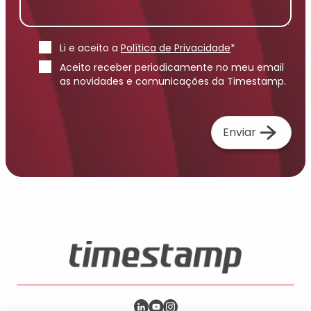
Li e aceito a
Política de Privacidade
*
Aceito receber periodicamente no meu email
as novidades e comunicações da Timestamp.
Enviar