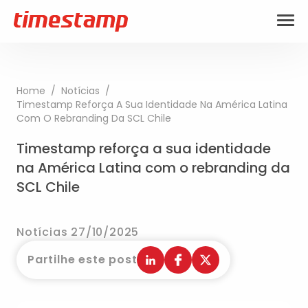
Home
/
Notícias
/
Timestamp Reforça A Sua Identidade Na América Latina
Com O Rebranding Da SCL Chile
Timestamp reforça a sua identidade
na América Latina com o rebranding da
SCL Chile
Notícias 27/10/2025
Partilhe este post