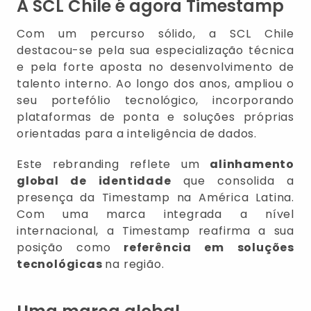
A SCL Chile é agora Timestamp
Com um percurso sólido, a SCL Chile
destacou-se pela sua especialização técnica
e pela forte aposta no desenvolvimento de
talento interno. Ao longo dos anos, ampliou o
seu portefólio tecnológico, incorporando
plataformas de ponta e soluções próprias
orientadas para a inteligência de dados.
Este rebranding reflete um
alinhamento
global de identidade
que consolida a
presença da Timestamp na América Latina.
Com uma marca integrada a nível
internacional, a Timestamp reafirma a sua
posição como
referência em soluções
tecnológicas
na região.