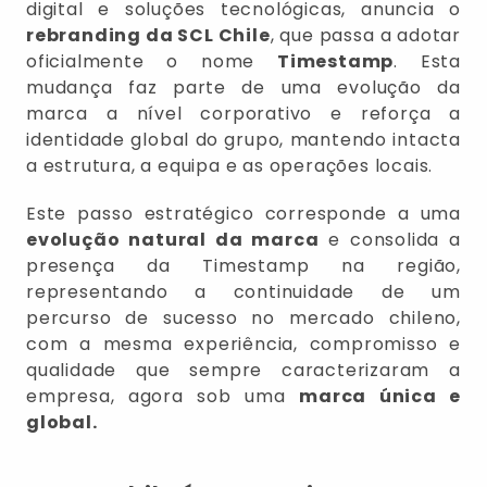
digital e soluções tecnológicas, anuncia o
rebranding da SCL Chile
, que passa a adotar
oficialmente o nome
Timestamp
. Esta
mudança faz parte de uma evolução da
marca a nível corporativo e reforça a
identidade global do grupo, mantendo intacta
a estrutura, a equipa e as operações locais.
Este passo estratégico corresponde a uma
evolução natural da marca
e consolida a
presença da Timestamp na região,
representando a continuidade de um
percurso de sucesso no mercado chileno,
com a mesma experiência, compromisso e
qualidade que sempre caracterizaram a
empresa, agora sob uma
marca única e
global.