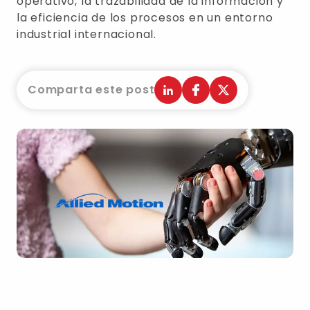
operativo, la trazabilidad de la información y
la eficiencia de los procesos en un entorno
industrial internacional.
Comparta este post