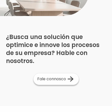
¿Busca una solución que
optimice e innove los procesos
de su empresa? Hable con
nosotros.
Fale connosco