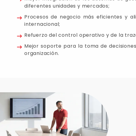
diferentes unidades y mercados;
Procesos de negocio más eficientes y al
internacional;
Refuerzo del control operativo y de la traz
Mejor soporte para la toma de decisiones
organización.