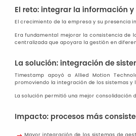
El reto: integrar la información y
El crecimiento de la empresa y su presencia i
Era fundamental mejorar la consistencia de l
centralizada que apoyara la gestión en difere
La solución: integración de sis
Timestamp apoyó a Allied Motion Technolo
promoviendo la integración de los sistemas y 
La solución permitió una mejor consolidación d
Impacto: procesos más consisten
Mayor integración de los sistemas de gest