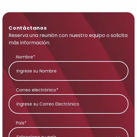
Contáctanos
Reserva una reunión con nuestro equipo o solicita
más información.
Nombre*
Correo electrónico*
País*