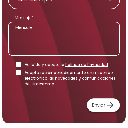
Mensaje*
He leído y acepto la
Política de Privacidad
*
Acepto recibir periódicamente en mi correo
electrónico las novedades y comunicaciones
de Timestamp.
Enviar