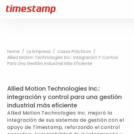
Home
/
La Empresa
/
Casos Prácticos
/
Allied Motion Technologies Inc.: Integración Y Control
Para Una Gestión Industrial Más Eficiente
Allied Motion Technologies Inc.:
integración y control para una gestión
industrial más eficiente
Allied Motion Technologies Inc. mejoró la
integración de sus sistemas de gestión con el
apoyo de Timestamp, reforzando el control