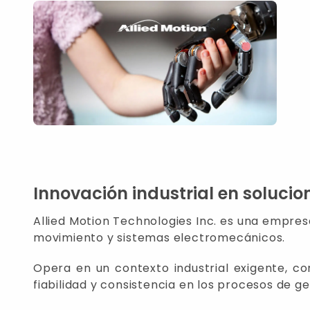
Innovación industrial en soluci
Allied Motion Technologies Inc. es una empresa
movimiento y sistemas electromecánicos.
Opera en un contexto industrial exigente, co
fiabilidad y consistencia en los procesos de g